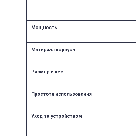
Мощность
Материал корпуса
Размер и вес
Простота использования
Уход за устройством