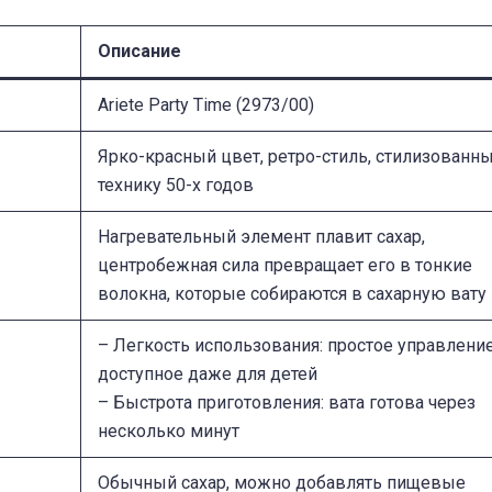
Описание
Ariete Party Time (2973/00)
Ярко-красный цвет, ретро-стиль, стилизованн
технику 50-х годов
Нагревательный элемент плавит сахар,
центробежная сила превращает его в тонкие
волокна, которые собираются в сахарную вату
– Легкость использования: простое управление
доступное даже для детей
– Быстрота приготовления: вата готова через
несколько минут
Обычный сахар, можно добавлять пищевые