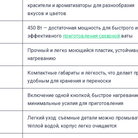
красители и ароматизаторы для разнообразия
вкусов и цветов
450 Вт — достаточная мощность для быстрого и
эффективного
приготовления сахарной
ваты
Прочный и легко моющийся пластик, устойчив
нагреванию
Компактные габариты и лёгкость, что делает п
удобным для хранения и переноски
Включение одной кнопкой, быстрое нагревание
минимальные усилия для приготовления
Легкий уход: съёмные детали можно промыва
тёплой водой, корпус легко очищается