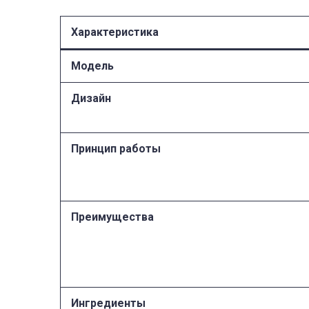
Характеристика
Модель
Дизайн
Принцип работы
Преимущества
Ингредиенты