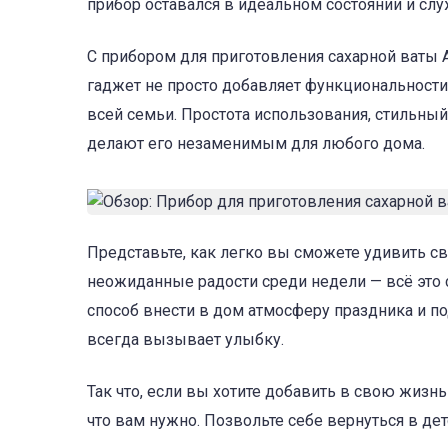
прибор оставался в идеальном состоянии и сл
С прибором для приготовления сахарной ваты A
гаджет не просто добавляет функциональности 
всей семьи. Простота использования, стильны
делают его незаменимым для любого дома.
Представьте, как легко вы сможете удивить св
неожиданные радости среди недели — всё это
способ внести в дом атмосферу праздника и п
всегда вызывает улыбку.
Так что, если вы хотите добавить в свою жизн
что вам нужно. Позвольте себе вернуться в дет