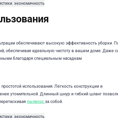
льзования
льтрации обеспечивают высокую эффективность уборки. 
ий, обеспечивая идеальную чистоту в вашем доме. Даже 
енными благодаря специальным насадкам.
простотой использования. Лёгкость конструкции и
енее утомительной. Длинный шнур и гибкий шланг позвол
 перетаскивая
пылесос
за собой.