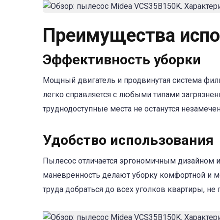
Преимущества испо
Эффективность уборки
Мощный двигатель и продвинутая система фи
легко справляется с любыми типами загрязнен
труднодоступные места не останутся незамеч
Удобство использования
Пылесос отличается эргономичным дизайном и 
маневренность делают уборку комфортной и м
труда добраться до всех уголков квартиры, не