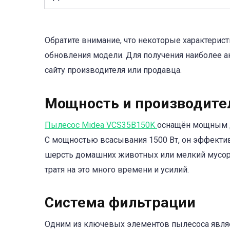
Обратите внимание, что некоторые характерист
обновления модели. Для получения наиболее 
сайту производителя или продавца.
Мощность и производите
Пылесос Midea VCS35B150K
оснащён мощным д
С мощностью всасывания 1500 Вт, он эффектив
шерсть домашних животных или мелкий мусор. 
тратя на это много времени и усилий.
Система фильтрации
Одним из ключевых элементов пылесоса являет