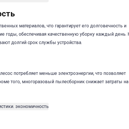
ость
венных материалов, что гарантирует его долговечность и
ие годы, обеспечивая качественную уборку каждый день.
вают долгий срок службы устройства.
есос потребляет меньше электроэнергии, что позволяет
роме того, многоразовый пылесборник снижает затраты на