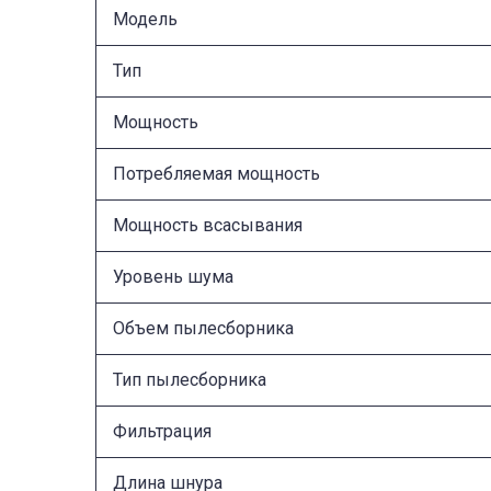
Модель
Тип
Мощность
Потребляемая мощность
Мощность всасывания
Уровень шума
Объем пылесборника
Тип пылесборника
Фильтрация
Длина шнура