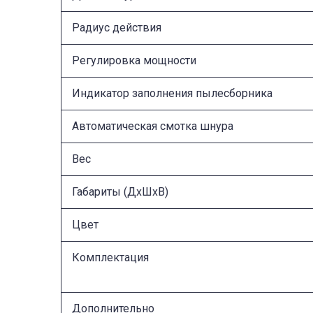
Радиус действия
Регулировка мощности
Индикатор заполнения пылесборника
Автоматическая смотка шнура
Вес
Габариты (ДxШxВ)
Цвет
Комплектация
Дополнительно