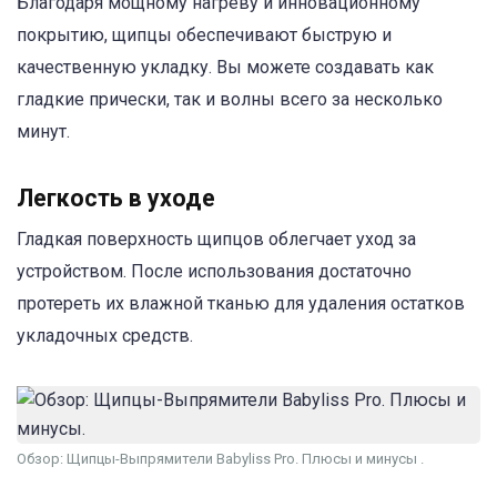
Благодаря мощному нагреву и инновационному
покрытию, щипцы обеспечивают быструю и
качественную укладку. Вы можете создавать как
гладкие прически, так и волны всего за несколько
минут.
Легкость в уходе
Гладкая поверхность щипцов облегчает уход за
устройством. После использования достаточно
протереть их влажной тканью для удаления остатков
укладочных средств.
Обзор: Щипцы-Выпрямители Babyliss Pro. Плюсы и минусы .