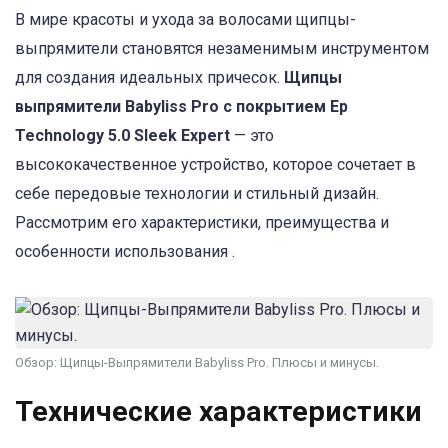
В мире красоты и ухода за волосами щипцы-
выпрямители становятся незаменимым инструментом
для создания идеальных причесок.
Щипцы
выпрямители Babyliss Pro с покрытием Ep
Technology 5.0 Sleek Expert
— это
высококачественное устройство, которое сочетает в
себе передовые технологии и стильный дизайн.
Рассмотрим его характеристики, преимущества и
особенности использования .
Обзор: Щипцы-Выпрямители Babyliss Pro. Плюсы и минусы.
Технические характеристики