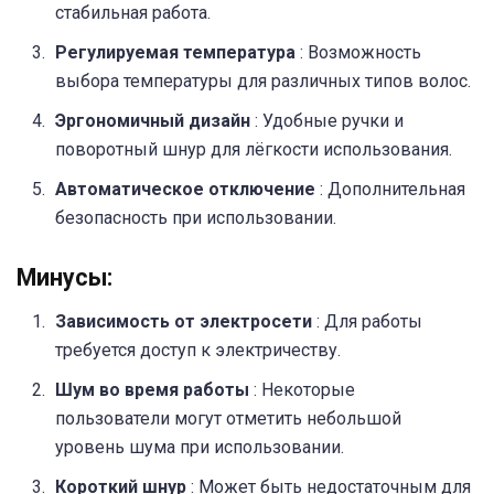
стабильная работа.
Регулируемая температура
: Возможность
выбора температуры для различных типов волос.
Эргономичный дизайн
: Удобные ручки и
поворотный шнур для лёгкости использования.
Автоматическое отключение
: Дополнительная
безопасность при использовании.
Минусы:
Зависимость от электросети
: Для работы
требуется доступ к электричеству.
Шум во время работы
: Некоторые
пользователи могут отметить небольшой
уровень шума при использовании.
Короткий шнур
: Может быть недостаточным для