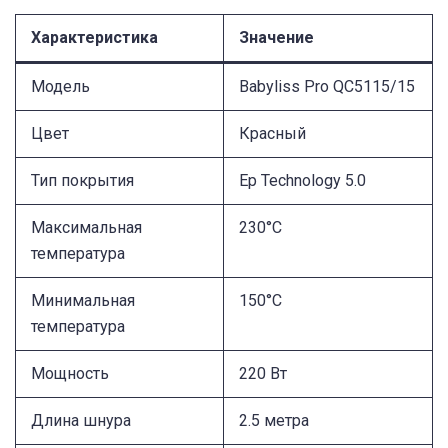
Характеристика
Значение
Модель
Babyliss Pro QC5115/15
Цвет
Красный
Тип покрытия
Ep Technology 5.0
Максимальная
230°C
температура
Минимальная
150°C
температура
Мощность
220 Вт
Длина шнура
2.5 метра