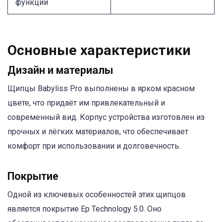
функции
Основные характеристики
Дизайн и материалы
Щипцы Babyliss Pro выполнены в ярком красном
цвете, что придаёт им привлекательный и
современный вид. Корпус устройства изготовлен из
прочных и лёгких материалов, что обеспечивает
комфорт при использовании и долговечность.
Покрытие
Одной из ключевых особенностей этих щипцов
является покрытие Ep Technology 5.0. Оно