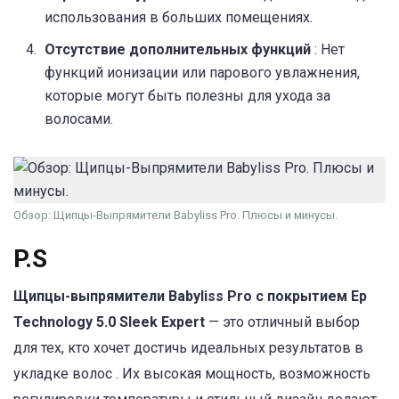
использования в больших помещениях.
Отсутствие дополнительных функций
: Нет
функций ионизации или парового увлажнения,
которые могут быть полезны для ухода за
волосами.
Обзор: Щипцы-Выпрямители Babyliss Pro. Плюсы и минусы.
P.S
Щипцы-выпрямители Babyliss Pro с покрытием Ep
Technology 5.0 Sleek Expert
— это отличный выбор
для тех, кто хочет достичь идеальных результатов в
укладке волос . Их высокая мощность, возможность