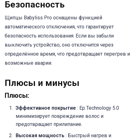
Безопасность
Щипцы Babyliss Pro оснащены функцией
автоматического отключения, что гарантирует
безопасность использования. Если вы забыли
выключить устройство, оно отключится через
определённое время, что предотвращает перегрев и
возможные аварии.
Плюсы и минусы
Плюсы:
Эффективное покрытие
: Ep Technology 5.0
минимизирует повреждение волос и
предотвращает прилипание.
Высокая мощность
: Быстрый нагрев и