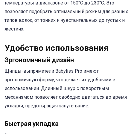
температуры в диапазоне от 150°C до 230°C. Это
позволяет подобрать оптимальный режим для разных
типов волос, от тонких и чувствительных до густых и
жестких.
Удобство использования
Эргономичный дизайн
Щипцы-выпрямители Babyliss Pro имеют
эргономичную форму, что делает их удобными в
использовании. Длинный шнур с поворотным
механизмом позволяет свободно двигаться во время
укладки, предотвращая запутывание.
Быстрая укладка