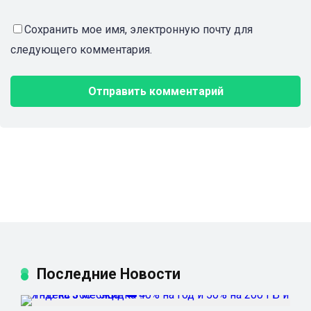
Сохранить мое имя, электронную почту для
следующего комментария.
Последние Новости