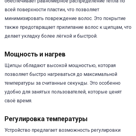
обеспечивает равномерное распределение тепла по
всей поверхности пластин, что позволяет
минимизировать повреждение волос. Это покрытие
также предотвращает прилипание волос к щипцам, что
делает укладку более лёгкой и быстрой.
Мощность и нагрев
Щипцы обладают высокой мощностью, которая
позволяет быстро нагреваться до максимальной
температуры за считанные секунды. Это особенно
удобно для занятых пользователей, которые ценят
своё время.
Регулировка температуры
Устройство предлагает возможность регулировки