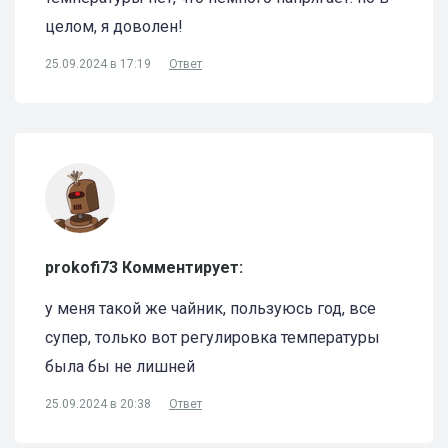
целом, я доволен!
25.09.2024 в 17:19
Ответ
prokofi73 Комментирует:
у меня такой же чайник, пользуюсь год, все
супер, только вот регулировка температуры
была бы не лишней
25.09.2024 в 20:38
Ответ