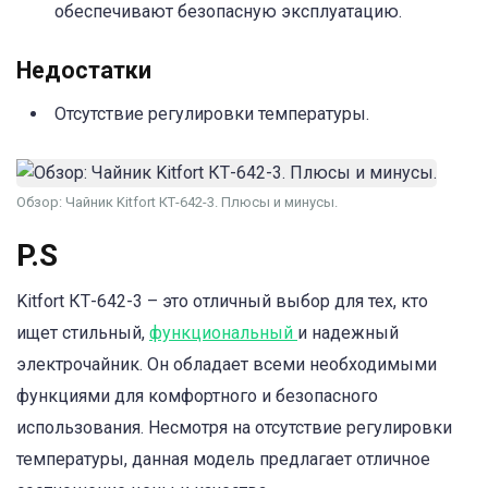
обеспечивают безопасную эксплуатацию.
Недостатки
Отсутствие регулировки температуры.
Обзор: Чайник Kitfort КТ-642-3. Плюсы и минусы.
P.S
Kitfort КТ-642-3 – это отличный выбор для тех, кто
ищет стильный,
функциональный
и надежный
электрочайник. Он обладает всеми необходимыми
функциями для комфортного и безопасного
использования. Несмотря на отсутствие регулировки
температуры, данная модель предлагает отличное