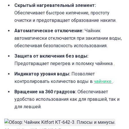
Скрытый нагревательный элемент:
Обеспечивает быстрое кипячение, простоту
очистки и предотвращает образование накипи.
Автоматическое отключение:
Чайник
автоматически отключается при закипании воды,
обеспечивая безопасность использования.
Защита от включения без воды:
Предотвращает перегрев и поломку чайника .
Индикатор уровня воды:
Позволяет
контролировать количество воды в
чайнике
.
Вращение на 360 градусов:
Обеспечивает
удобство использования как для правшей, так и
для левшей.