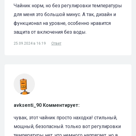
Чайник норм, но без регулировки температуры
для меня это большой минус. А так, дизайн и
функционал на уровне, особенно нравится
защита от включения без воды.
25.09.2024 в 16:19
Ответ
avksenti_90 Комментирует:
чувак, этот чайник просто находка! стильный,
мощный, безопасный. только вот регулировки
температуры нет, что немного напрягает. но в