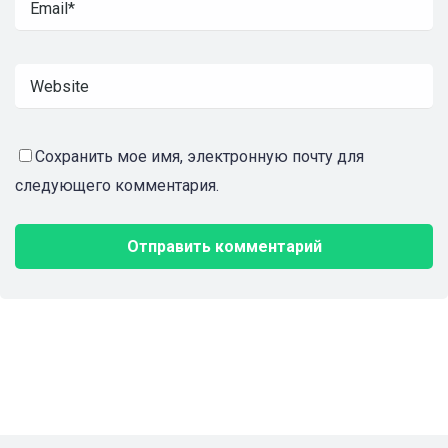
Сохранить мое имя, электронную почту для
следующего комментария.