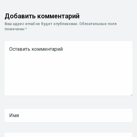
Добавить комментарий
Ваш адрес email не будет опубликован.
Обязательные поля
помечены
*