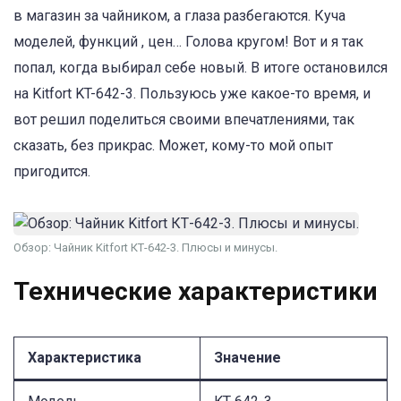
в магазин за чайником, а глаза разбегаются. Куча
моделей, функций , цен… Голова кругом! Вот и я так
попал, когда выбирал себе новый. В итоге остановился
на Kitfort KT-642-3. Пользуюсь уже какое-то время, и
вот решил поделиться своими впечатлениями, так
сказать, без прикрас. Может, кому-то мой опыт
пригодится.
Обзор: Чайник Kitfort КТ-642-3. Плюсы и минусы.
Технические характеристики
Характеристика
Значение