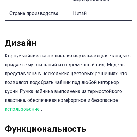
Страна производства
Китай
Дизайн
Корпус чайника выполнен из нержавеющей стали, что
придает ему стильный и современный вид. Модель
представлена в нескольких цветовых решениях, что
позволяет подобрать чайник под любой интерьер
кухни. Ручка чайника выполнена из термостойкого
пластика, обеспечивая комфортное и безопасное
использование
.
Функциональность