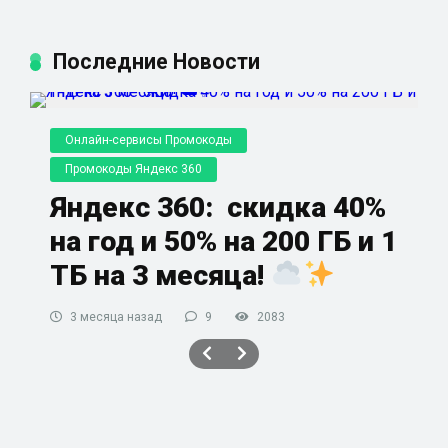
Последние Новости
Онлайн-сервисы Промокоды
Промокоды Яндекс 360
Яндекс 360: скидка 40%
на год и 50% на 200 ГБ и 1
ТБ на 3 месяца!
3 месяца назад
9
2083