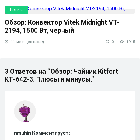
Техника
Обзор: Конвектор Vitek Midnight VT-
2194, 1500 Вт, черный
11 месяцев назад
0
1915
3 Ответов на “Обзор: Чайник Kitfort
КТ-642-3. Плюсы и минусы.”
nmuhin Комментирует: