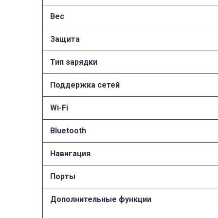
Вес
Защита
Тип зарядки
Поддержка сетей
Wi-Fi
Bluetooth
Навигация
Порты
Дополнительные функции