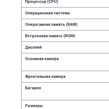
Процессор (CPU)
Операционная система
Оперативная память (RAM)
Встроенная память (ROM)
Дисплей
Основная камера
Фронтальная камера
Батарея
Размеры