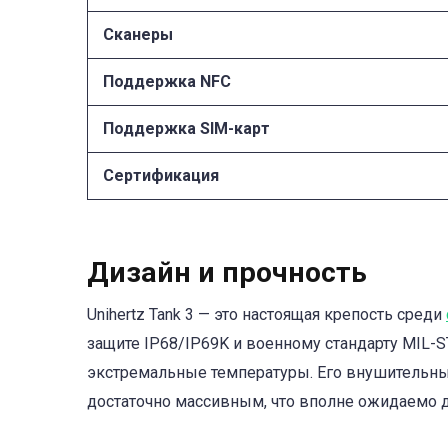
Сканеры
Поддержка NFC
Поддержка SIM-карт
Сертификация
Дизайн и прочность
Unihertz Tank 3 — это настоящая крепость среди
защите IP68/IP69K и военному стандарту MIL-S
экстремальные температуры. Его внушительны
достаточно массивным, что вполне ожидаемо дл