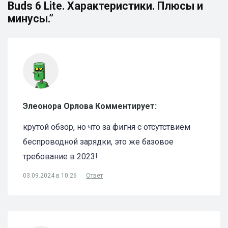
Buds 6 Lite. Характеристики. Плюсы и
минусы.”
Элеонора Орлова Комментирует:
крутой обзор, но что за фигня с отсутствием
беспроводной зарядки, это же базовое
требование в 2023!
03.09.2024 в 10:26
Ответ