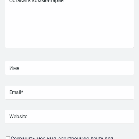
Сохранить мое имя, электронную почту для