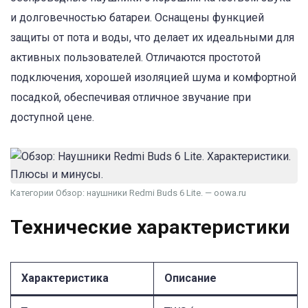
и долговечностью батареи. Оснащены функцией
защиты от пота и воды, что делает их идеальными для
активных пользователей. Отличаются простотой
подключения, хорошей изоляцией шума и комфортной
посадкой, обеспечивая отличное звучание при
доступной цене.
Категории Обзор: наушники Redmi Buds 6 Lite. — oowa.ru
Технические характеристики
Характеристика
Описание