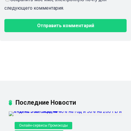
следующего комментария.
Последние Новости
Онлайн-сервисы Промокоды