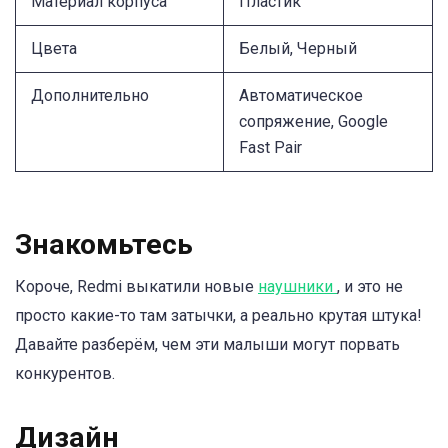
Материал корпуса
Пластик
Цвета
Белый, Черный
Дополнительно
Автоматическое
сопряжение, Google
Fast Pair
Знакомьтесь
Короче, Redmi выкатили новые
наушники
, и это не
просто какие-то там затычки, а реально крутая штука!
Давайте разберём, чем эти малыши могут порвать
конкурентов.
Дизайн