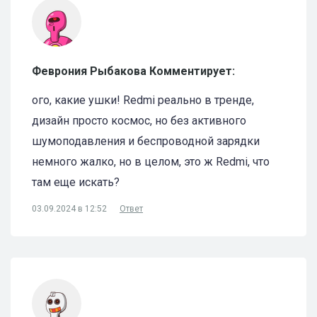
Феврония Рыбакова Комментирует:
ого, какие ушки! Redmi реально в тренде,
дизайн просто космос, но без активного
шумоподавления и беспроводной зарядки
немного жалко, но в целом, это ж Redmi, что
там еще искать?
03.09.2024 в 12:52
Ответ