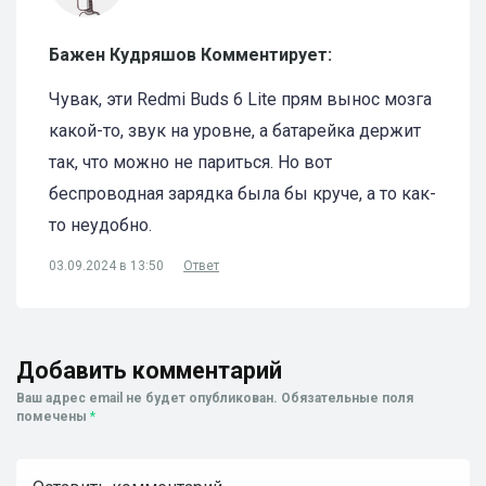
Бажен Кудряшов Комментирует:
Чувак, эти Redmi Buds 6 Lite прям вынос мозга
какой-то, звук на уровне, а батарейка держит
так, что можно не париться. Но вот
беспроводная зарядка была бы круче, а то как-
то неудобно.
03.09.2024 в 13:50
Ответ
Добавить комментарий
Ваш адрес email не будет опубликован.
Обязательные поля
помечены
*