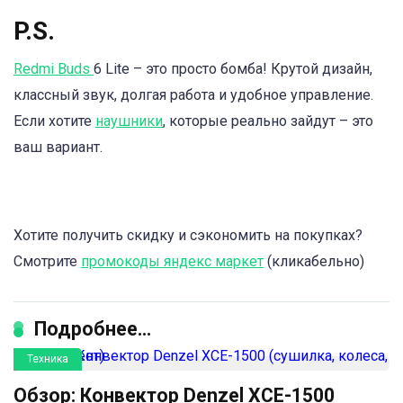
P.S.
Redmi Buds
6 Lite – это просто бомба! Крутой дизайн,
классный звук, долгая работа и удобное управление.
Если хотите
наушники
, которые реально зайдут – это
ваш вариант.
Хотите получить скидку и сэкономить на покупках?
Смотрите
промокоды яндекс маркет
(кликабельно)
Подробнее...
Техника
Обзор: Конвектор Denzel XCE-1500