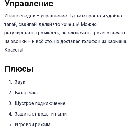
Управление
И напоследок – управление. Тут всё просто и удобно:
тапай, свайпай, делай что хочешь! Можно
регулировать громкость, переключать треки, отвечать
на звонки – и всё это, не доставая телефон из кармана.
Красота!
Плюсы
Звук
Батарейка
Шустрое подключение
Защита от воды и пыли
Игровой режим