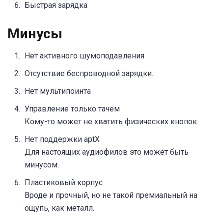
Быстрая зарядка
Минусы
Нет активного шумоподавления
Отсутствие беспроводной зарядки.
Нет мультипоинта
Управление только тачем
Кому-то может не хватить физических кнопок.
Нет поддержки aptX
Для настоящих аудиофилов это может быть
минусом.
Пластиковый корпус
Вроде и прочный, но не такой премиальный на
ощупь, как металл.