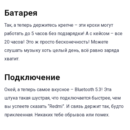
Батарея
Так, а теперь держитесь крепче – эти крохи могут
работать до 5 часов без подзарядки! А с кейсом – все
20 часов! Это ж просто бесконечность! Можете
слушать музыку хоть целый день, всё равно заряда
хватит.
Подключение
Окей, а теперь самое вкусное – Bluetooth 5.3! Эта
штука такая шустрая, что подключается быстрее, чем
вы успеете сказать “Redmi”. И связь держит так, будто
приклеенная. Никаких тебе обрывов или помех.