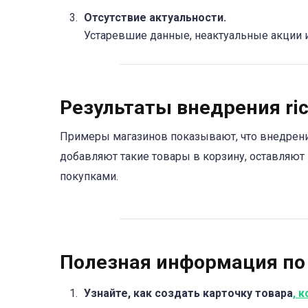
Отсутствие актуальности.
Устаревшие данные, неактуальные акции и
Результаты внедрения ri
Примеры магазинов показывают, что внедрение
добавляют такие товары в корзину, оставляю
покупками.
Полезная информация п
Узнайте, как создать карточку товара
, 