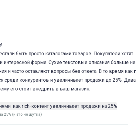
4
стали быть просто каталогами товаров. Покупатели хотят
и интересной форме. Сухие текстовые описания больше не
ия и часто оставляют вопросы без ответа. В то время как
r
ся среди конкурентов и увеличивает продажи до 25%. Дава
очему его стоит внедрить в ваш магазин.
а 25% (и это не шутка)