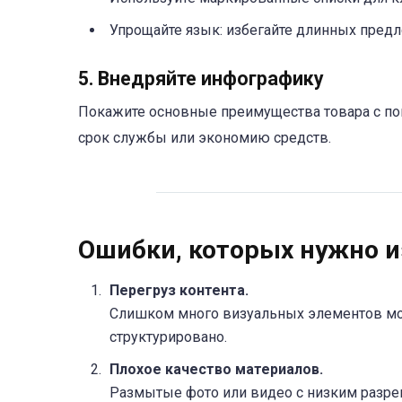
Упрощайте язык: избегайте длинных пред
5. Внедряйте инфографику
Покажите основные преимущества товара с п
срок службы или экономию средств.
Ошибки, которых нужно и
Перегруз контента.
Слишком много визуальных элементов може
структурировано.
Плохое качество материалов.
Размытые фото или видео с низким разре