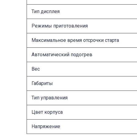
Тип дисплея
Режимы приготовления
Максимальное время отсрочки старта
Автоматический подогрев
Вес
Габариты
Тип управления
Цвет корпуса
Напряжение