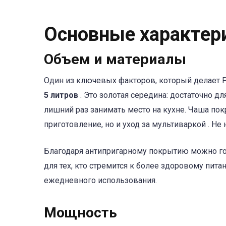
Основные характер
Объем и материалы
Один из ключевых факторов, который делает P
5 литров
. Это золотая середина: достаточно д
лишний раз занимать место на кухне. Чаша по
приготовление, но и уход за мультиваркой . Н
Благодаря антипригарному покрытию можно го
для тех, кто стремится к более здоровому пит
ежедневного использования.
Мощность