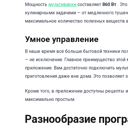
Мощность
мультиварки
составляет
860 Вт
. Эт
кулинарными задачами — от медленного тушени
максимальное количество полезных веществ в 
Умное управление
В наше время всё больше бытовой техники по
— не исключение. Главное преимущество этой
приложение. Вам достаточно подключить мульт
приготовления даже вне дома. Это позволяет 
Кроме того, в приложении доступны рецепты и
максимально простым.
Разнообразие прог