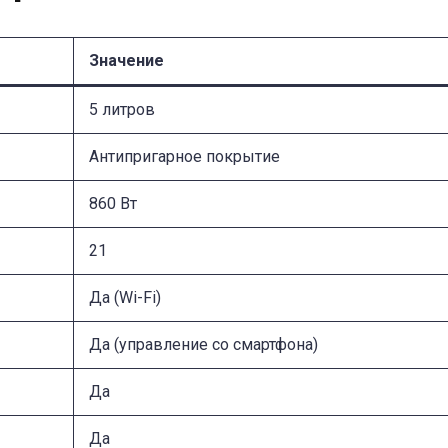
Значение
5 литров
Антипригарное покрытие
860 Вт
21
Да (Wi-Fi)
Да (управление со смартфона)
Да
Да