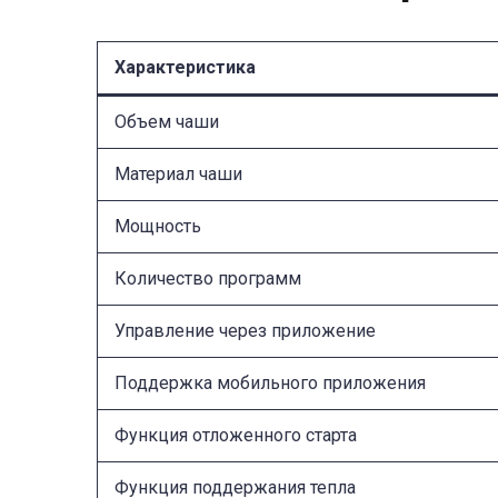
Характеристика
Объем чаши
Материал чаши
Мощность
Количество программ
Управление через приложение
Поддержка мобильного приложения
Функция отложенного старта
Функция поддержания тепла