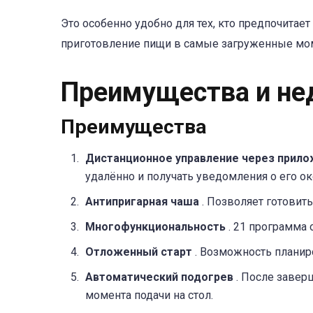
Это особенно удобно для тех, кто предпочитает
приготовление пищи в самые загруженные мо
Преимущества и не
Преимущества
Дистанционное управление через прил
удалённо и получать уведомления о его ок
Антипригарная чаша
. Позволяет готовит
Многофункциональность
. 21 программа
Отложенный старт
. Возможность планир
Автоматический подогрев
. После заве
момента подачи на стол.