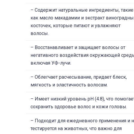
– Содержит натуральные ингредиенты, такие
как масло макадамии и экстракт виноградны
косточек, которые питают и увлажняют
волосы.
– Восстанавливает и защищает волосы от
негативного воздействия окружающей сред
включая УФ-лучи.
– Облегчает расчесывание, придает блеск,
мягкость и эластичность волосам.
– Имеет низкий уровень pH (4.8), что помогае
сохранить здоровье волос и кожи головы.
– Подходит для ежедневного применения и 
тестируется на животных, что важно для