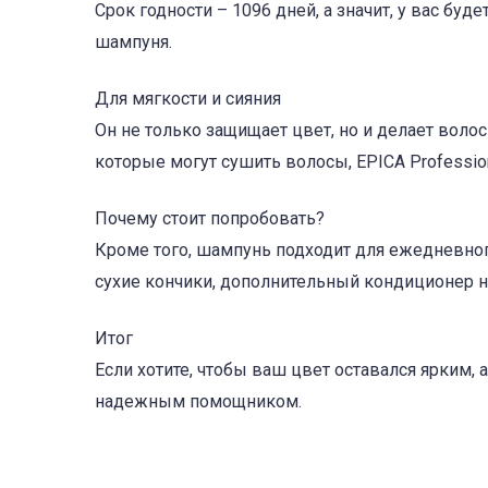
Срок годности – 1096 дней, а значит, у вас бу
шампуня.
Для мягкости и сияния
Он не только защищает цвет, но и делает вол
которые могут сушить волосы, EPICA Profession
Почему стоит попробовать?
Кроме того, шампунь подходит для ежедневного
сухие кончики, дополнительный кондиционер 
Итог
Если хотите, чтобы ваш цвет оставался ярким, а
надежным помощником.