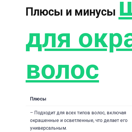
Плюсы и минусы
для ок
волос
Плюсы
– Подходит для всех типов волос, включая
окрашенные и осветленные, что делает его
универсальным.