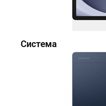
Система