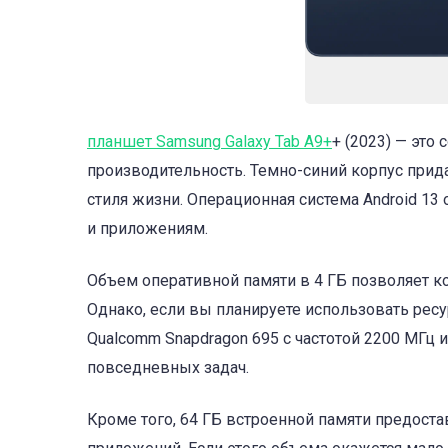
планшет Samsung Galaxy Tab A9+
+ (2023) — это
производительность. Темно-синий корпус прид
стиля жизни. Операционная система Android 13
и приложениям.
Объем оперативной памяти в 4 ГБ позволяет 
Однако, если вы планируете использовать рес
Qualcomm Snapdragon 695 с частотой 2200 МГц 
повседневных задач.
Кроме того, 64 ГБ встроенной памяти предоста