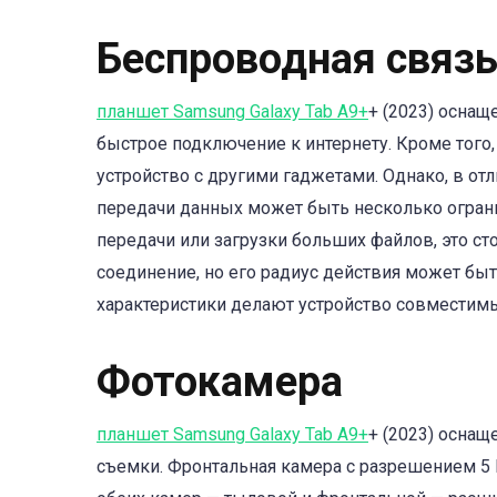
Беспроводная связ
планшет Samsung Galaxy Tab A9+
+ (2023) оснащ
быстрое подключение к интернету. Кроме того,
устройство с другими гаджетами. Однако, в отли
передачи данных может быть несколько ограни
передачи или загрузки больших файлов, это сто
соединение, но его радиус действия может быт
характеристики делают устройство совместим
Фотокамера
планшет Samsung Galaxy Tab A9+
+ (2023) оснащ
съемки. Фронтальная камера с разрешением 5 