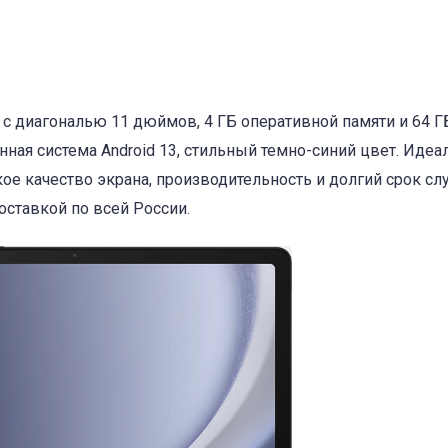
) с диагональю 11 дюймов, 4 ГБ оперативной памяти и 64 Г
нная система Android 13, стильный темно-синий цвет. Иде
кое качество экрана, производительность и долгий срок с
оставкой по всей России.