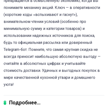
превращается в осмысленную экономию, когда вы
понимаете механику акций. Ключ — в оперативности
(короткие коды «вспыхивают и гаснут»),
внимательном чтении условий (особенно про
минимальную сумму и категории товаров) и
использовании надежных источников для поиска,
будь то официальная рассылка или доверенный
Telegram-бот. Помните, что самая крупная скидка не
всегда приносит наибольшую абсолютную выгоду —
считайте в абсолютных цифрах и учитывайте
стоимость доставки. Удачных и выгодных покупок в
мире качественной кухонной утвари и домашнего
уюта!
Подробнее...