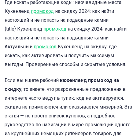
Где искать работающие коды: неочевидные места
Кухенленд
промокод
на скидку 2024: как найти
настоящий и не попасть на подводные камни
{title} Кухенленд
промокод
на скидку 2024: как найти
настоящий и не попасть на подводные камни
Актуальный
промокод
Кухенленд на скидку: где
искать, как активировать и получить максимум
выгоды. Проверенные способы и скрытые условия.
Если вы ищете рабочий
кюхенленд промокод на
скидку
, то знаете, что разрозненные предложения в
интернете часто ведут в тупик: код не активируется,
скидка не применяется или оказывается мизерной. Эта
статья — не просто список купонов, а подробное
руководство по навигации в мире промоакций одного
из крупнейших немецких ритейлеров товаров для