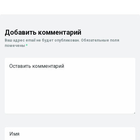
Добавить комментарий
Ваш адрес email не будет опубликован.
Обязательные поля
помечены
*