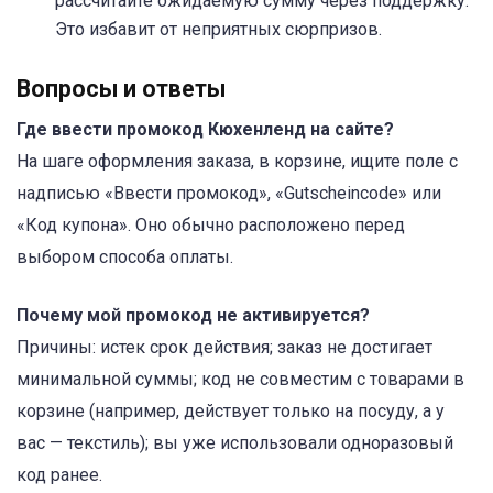
рассчитайте ожидаемую сумму через поддержку.
Это избавит от неприятных сюрпризов.
Вопросы и ответы
Где ввести промокод Кюхенленд на сайте?
На шаге оформления заказа, в корзине, ищите поле с
надписью «Ввести промокод», «Gutscheincode» или
«Код купона». Оно обычно расположено перед
выбором способа оплаты.
Почему мой промокод не активируется?
Причины: истек срок действия; заказ не достигает
минимальной суммы; код не совместим с товарами в
корзине (например, действует только на посуду, а у
вас — текстиль); вы уже использовали одноразовый
код ранее.