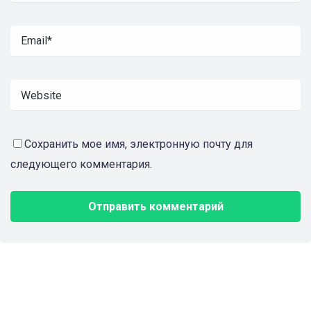
Сохранить мое имя, электронную почту для
следующего комментария.