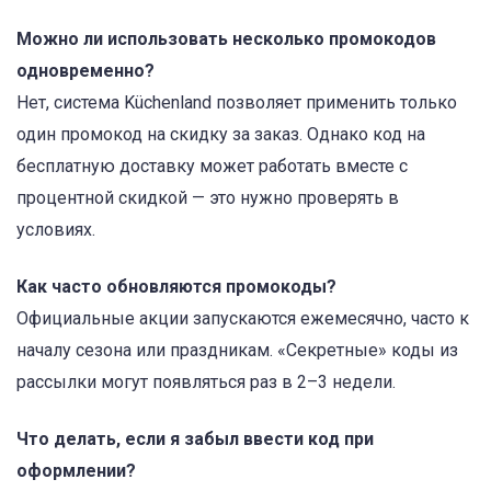
Можно ли использовать несколько промокодов
одновременно?
Нет, система Küchenland позволяет применить только
один промокод на скидку за заказ. Однако код на
бесплатную доставку может работать вместе с
процентной скидкой — это нужно проверять в
условиях.
Как часто обновляются промокоды?
Официальные акции запускаются ежемесячно, часто к
началу сезона или праздникам. «Секретные» коды из
рассылки могут появляться раз в 2–3 недели.
Что делать, если я забыл ввести код при
оформлении?