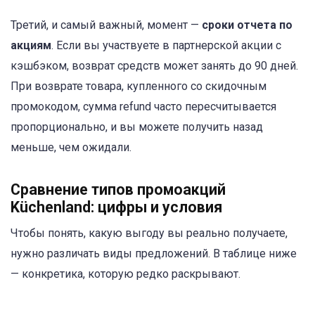
Третий, и самый важный, момент —
сроки отчета по
акциям
. Если вы участвуете в партнерской акции с
кэшбэком, возврат средств может занять до 90 дней.
При возврате товара, купленного со скидочным
промокодом, сумма refund часто пересчитывается
пропорционально, и вы можете получить назад
меньше, чем ожидали.
Сравнение типов промоакций
Küchenland: цифры и условия
Чтобы понять, какую выгоду вы реально получаете,
нужно различать виды предложений. В таблице ниже
— конкретика, которую редко раскрывают.