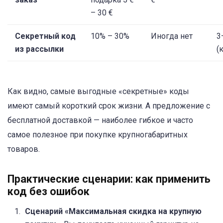
– 30 €
Секретный код
10% – 30%
Иногда нет
3
из рассылки
(
Как видно, самые выгодные «секретные» коды
имеют самый короткий срок жизни. А предложение с
бесплатной доставкой — наиболее гибкое и часто
самое полезное при покупке крупногабаритных
товаров.
Практические сценарии: как применить
код без ошибок
Сценарий «Максимальная скидка на крупную