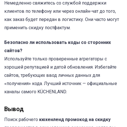
Немедленно свяжитесь со службой поддержки
клиентов по телефону или через онлайн-чат до того,
как заказ будет передан в логистику. Они часто могут
применить скидку постфактум.
Безопасно ли использовать коды со сторонних
сайтов?
Используйте только проверенные агрегаторы с
хорошей репутацией и датой обновления. Избегайте
сайтов, требующих ввод личных данных для
«получения» кода. Лучший источник — официальные
каналы самого KÜCHENLAND.
Вывод
Поиск рабочего
кюхенленд промокод на скидку