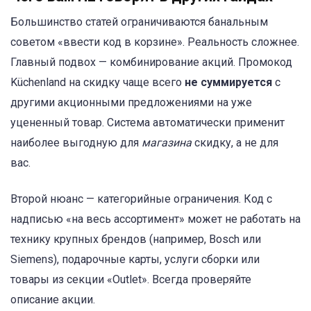
Большинство статей ограничиваются банальным
советом «ввести код в корзине». Реальность сложнее.
Главный подвох — комбинирование акций. Промокод
Küchenland на скидку чаще всего
не суммируется
с
другими акционными предложениями на уже
уцененный товар. Система автоматически применит
наиболее выгодную для
магазина
скидку, а не для
вас.
Второй нюанс — категорийные ограничения. Код с
надписью «на весь ассортимент» может не работать на
технику крупных брендов (например, Bosch или
Siemens), подарочные карты, услуги сборки или
товары из секции «Outlet». Всегда проверяйте
описание акции.