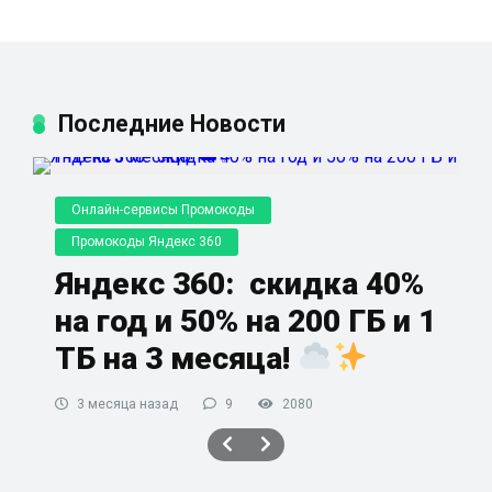
Последние Новости
Онлайн-сервисы Промокоды
Промокоды Яндекс 360
Яндекс 360: скидка 40%
на год и 50% на 200 ГБ и 1
ТБ на 3 месяца!
3 месяца назад
9
2080