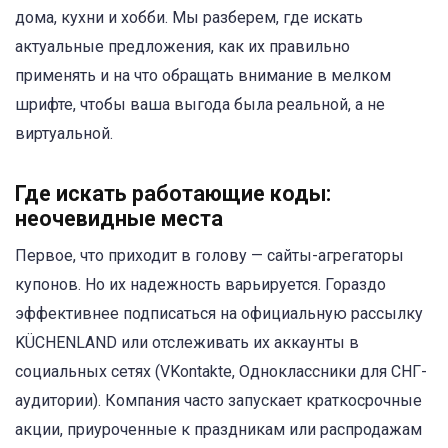
дома, кухни и хобби. Мы разберем, где искать
актуальные предложения, как их правильно
применять и на что обращать внимание в мелком
шрифте, чтобы ваша выгода была реальной, а не
виртуальной.
Где искать работающие коды:
неочевидные места
Первое, что приходит в голову — сайты-агрегаторы
купонов. Но их надежность варьируется. Гораздо
эффективнее подписаться на официальную рассылку
KÜCHENLAND или отслеживать их аккаунты в
социальных сетях (VKontakte, Одноклассники для СНГ-
аудитории). Компания часто запускает краткосрочные
акции, приуроченные к праздникам или распродажам